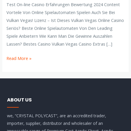
Test On-line Casino Erfahrungen Bewertung 2024 Content
Vorteile Von Online Spielautomaten Spielen Auch Sie Bei
Vulkan Vegas! Lizenz – Ist Dieses Vulkan Vegas Online Casino
Seriös? Beste Online Spielautomaten Von Den Leading
Spiele Anbietern Wie Kann Man Die Gewinne Auszahlen
Lassen? Bestes Casino Vulkan Vegas Casino Extras […]
Read More »
ABOUT US
we, “CRYSTAL POLYCAST”, are an accredited trader,
importer, supplier, distributor and wholesaler of an
impeccable range of Premium Cast Acrylic Sheet, Acrylic